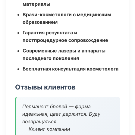
материалы
Врачи-косметологи с медицинским
образованием
Гарантия результата и
постпроцедурное сопровождение
Современные лазеры и аппараты
последнего поколения
Бесплатная консультация косметолога
Отзывы клиентов
Перманент бровей — форма
идеальная, цвет держится. Буду
возвращаться.
— Клиент компании