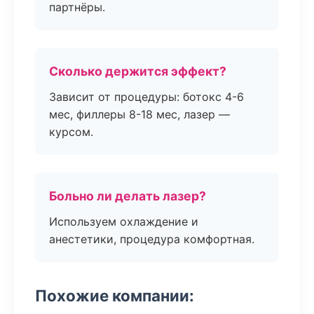
партнёры.
Сколько держится эффект?
Зависит от процедуры: ботокс 4-6
мес, филлеры 8-18 мес, лазер —
курсом.
Больно ли делать лазер?
Используем охлаждение и
анестетики, процедура комфортная.
Похожие компании: