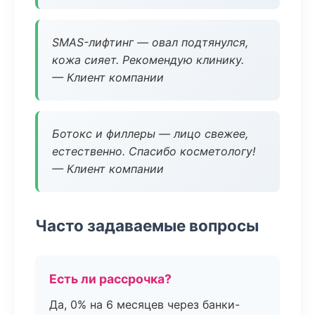
SMAS-лифтинг — овал подтянулся,
кожа сияет. Рекомендую клинику.
— Клиент компании
Ботокс и филлеры — лицо свежее,
естественно. Спасибо косметологу!
— Клиент компании
Часто задаваемые вопросы
Есть ли рассрочка?
Да, 0% на 6 месяцев через банки-