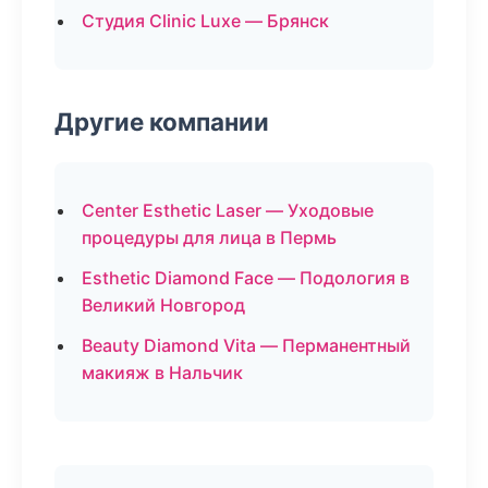
Студия Clinic Luxe — Брянск
Другие компании
Center Esthetic Laser — Уходовые
процедуры для лица в Пермь
Esthetic Diamond Face — Подология в
Великий Новгород
Beauty Diamond Vita — Перманентный
макияж в Нальчик