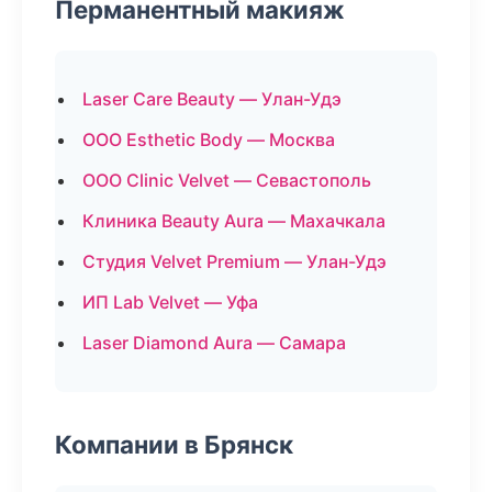
Перманентный макияж
Laser Care Beauty — Улан-Удэ
ООО Esthetic Body — Москва
ООО Clinic Velvet — Севастополь
Клиника Beauty Aura — Махачкала
Студия Velvet Premium — Улан-Удэ
ИП Lab Velvet — Уфа
Laser Diamond Aura — Самара
Компании в Брянск