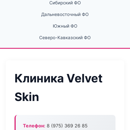
Сибирский ФО
Дальневосточный ФО
Южный ФО
Северо-Кавказский ФО
Клиника Velvet
Skin
Телефон:
8 (975) 369 26 85