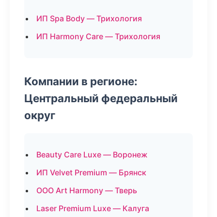
ИП Spa Body — Трихология
ИП Harmony Care — Трихология
Компании в регионе:
Центральный федеральный
округ
Beauty Care Luxe — Воронеж
ИП Velvet Premium — Брянск
ООО Art Harmony — Тверь
Laser Premium Luxe — Калуга