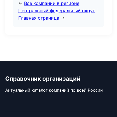
←
Все компании в регионе
Центральный федеральный округ
|
Главная страница
→
Справочник организаций
Актуальный каталог компаний по всей России