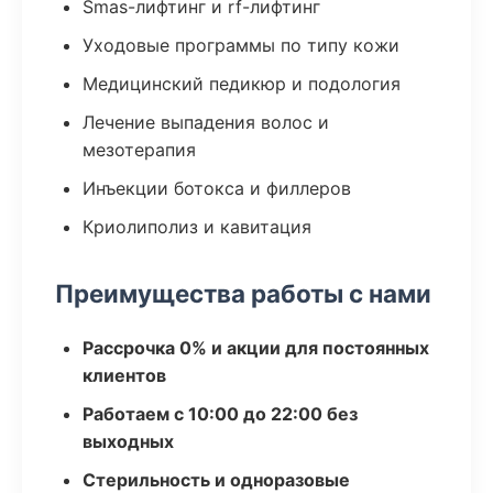
Smas-лифтинг и rf-лифтинг
Уходовые программы по типу кожи
Медицинский педикюр и подология
Лечение выпадения волос и
мезотерапия
Инъекции ботокса и филлеров
Криолиполиз и кавитация
Преимущества работы с нами
Рассрочка 0% и акции для постоянных
клиентов
Работаем с 10:00 до 22:00 без
выходных
Стерильность и одноразовые