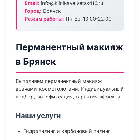
Email:
info@klinikavelvetsk416.ru
Город:
Брянск
Режим работы:
Пн-Вс: 10:00-22:00
Перманентный макияж
в Брянск
Выполняем перманентный макияж
врачами-косметологами. Индивидуальный
подбор, фотофиксация, гарантия эффекта.
Наши услуги
Гидропилинг и карбоновый пилинг