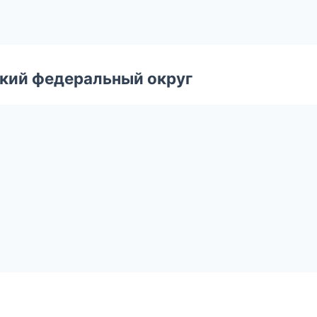
ский федеральный округ