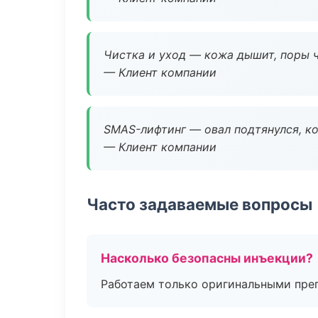
Чистка и уход — кожа дышит, поры 
— Клиент компании
SMAS-лифтинг — овал подтянулся, ко
— Клиент компании
Часто задаваемые вопросы
Насколько безопасны инъекции?
Работаем только оригинальными пре