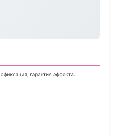
офиксация, гарантия эффекта.