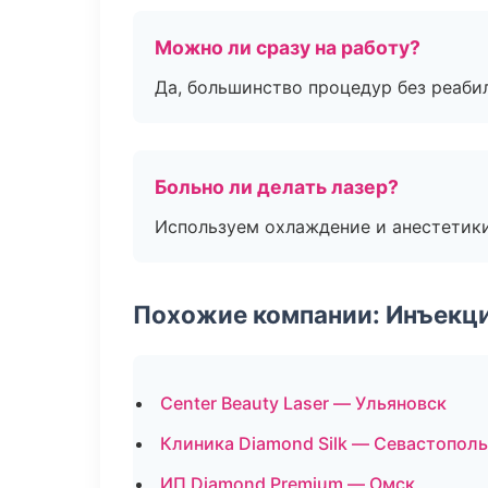
Можно ли сразу на работу?
Да, большинство процедур без реаби
Больно ли делать лазер?
Используем охлаждение и анестетики
Похожие компании: Инъекц
Center Beauty Laser — Ульяновск
Клиника Diamond Silk — Севастополь
ИП Diamond Premium — Омск