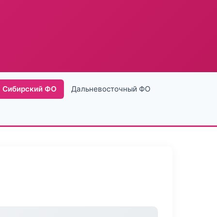
Сибирский ФО
Дальневосточный ФО