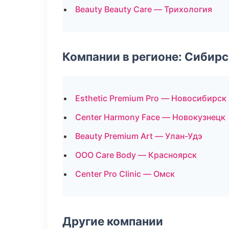
Beauty Beauty Care — Трихология
Компании в регионе: Сибир
Esthetic Premium Pro — Новосибирск
Center Harmony Face — Новокузнецк
Beauty Premium Art — Улан-Удэ
ООО Care Body — Красноярск
Center Pro Clinic — Омск
Другие компании