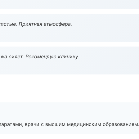
чистые. Приятная атмосфера.
жа сияет. Рекомендую клинику.
паратами, врачи с высшим медицинским образованием