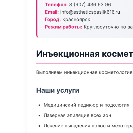
Телефон:
8 (907) 436 63 96
Email:
info@estheticspasilk616.ru
Город:
Красноярск
Режим работы:
Круглосуточно по з
Инъекционная космет
Выполняем инъекционная косметология 
Наши услуги
Медицинский педикюр и подология
Лазерная эпиляция всех зон
Лечение выпадения волос и мезотер